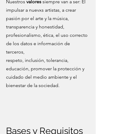
Nuestros
valores
siempre van a ser: El
impulsar a nuevxs artistas, a crear
pasión por el arte y la música,
transparencia y honestidad,
profesionalismo, ética, el uso correcto
de los datos e información de
terceros,
respeto, inclusión, tolerancia,
educación, promover la protección y
cuidado del medio ambiente y el
bienestar de la sociedad.
Bases y Requisitos