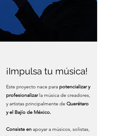
¡Impulsa tu música!
Este proyecto
nace
para
potencializar y
profesionalizar
la música de creadores,
y artistas principalmente de
Querétaro
y el Bajío de México.
Consiste en
apoyar a músicos, solistas,