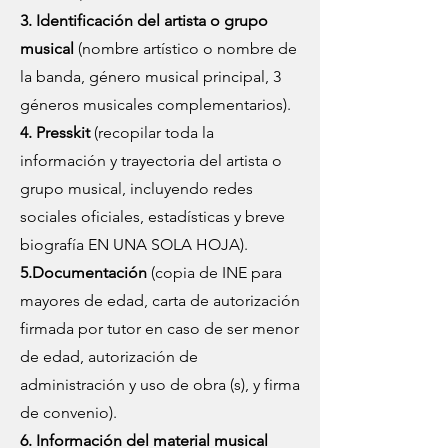
3. Identificación del artista o grupo
musical
(nombre artístico o nombre de
la banda, género musical principal, 3
géneros musicales complementarios).
4. Presskit
(recopilar toda la
información y trayectoria del artista o
grupo musical, incluyendo redes
sociales oficiales, estadísticas y breve
biografía EN UNA SOLA HOJA).
5.Documentación
(copia de INE para
mayores de edad, carta de autorización
firmada por tutor en caso de ser menor
de edad, autorización de
administración y uso de obra (s), y firma
de convenio).
6. Información del material musical