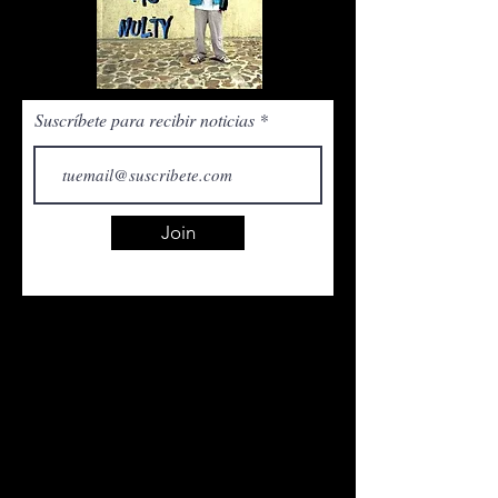
Suscríbete para recibir noticias
Join