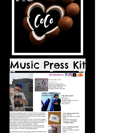
Music Press Kit