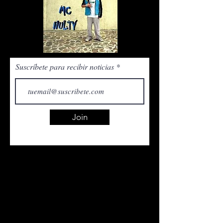
Suscríbete para recibir noticias
Join