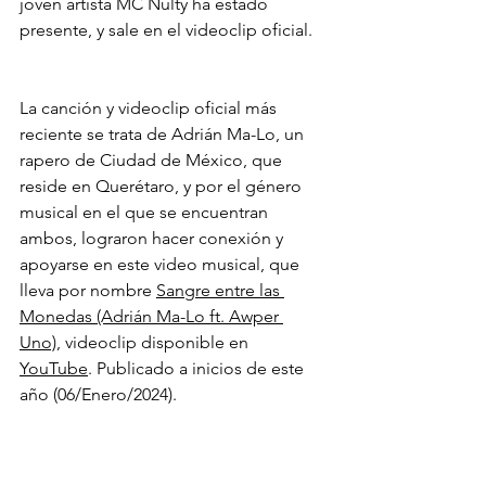
joven artista MC Nulty ha estado 
presente, y sale en el videoclip oficial.
La canción y videoclip oficial más 
reciente se trata de Adrián Ma-Lo, un 
rapero de Ciudad de México, que 
reside en Querétaro, y por el género 
musical en el que se encuentran 
ambos, lograron hacer conexión y 
apoyarse en este video musical, que 
lleva por nombre 
Sangre entre las 
Monedas (Adrián Ma-Lo ft. Awper 
Uno)
, videoclip disponible en 
YouTube
. Publicado a inicios de este 
año (06/Enero/2024).