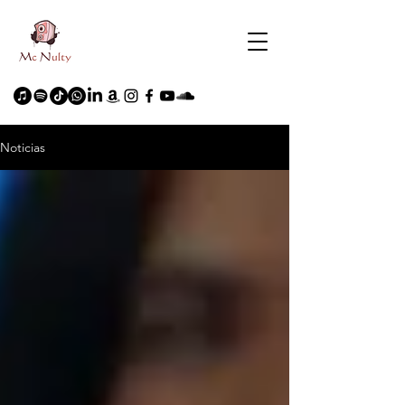
Noticias